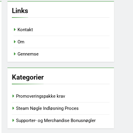
Links
Kontakt
Om
Gennemse
Kategorier
Promoveringspakke krav
Steam Nøgle Indløsning Proces
Supporter- og Merchandise Bonusnøgler