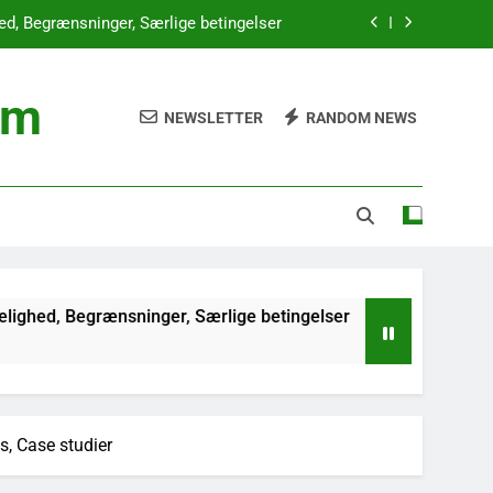
d, Begrænsninger, Særlige betingelser
 udgaver, Særlige tilbud, Tidsrammer
om
NEWSLETTER
RANDOM NEWS
rbejder, Kryds-promoveringer, Fordele
ser, Yderligere indhold, Opgraderinger
d, Begrænsninger, Særlige betingelser
 udgaver, Særlige tilbud, Tidsrammer
rbejder, Kryds-promoveringer, Fordele
ninger, Særlige betingelser
Factorio Promoti
3 Months Ago
s, Case studier