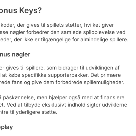
Bonus Keys?
oder, der gives til spillets støtter, hvilket giver
Disse nøgler forbedrer den samlede spiloplevelse ved
der, der ikke er tilgængelige for almindelige spillere.
onus nøgler
r gives til spillere, som bidrager til udviklingen af
d at købe specifikke supporterpakker. Det primære
rede fans og give dem forbedrede spillemuligheder.
på påskønnelse, men hjælper også med at finansiere
et. Ved at tilbyde eksklusivt indhold sigter udviklerne
e til yderligere støtte.
eplay