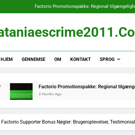
Factorio Promotionspakke: Regional tilgængelighe
Factorio Promotionspakke: Begrænsede
ataniaescrime2011.c
Factorio Promotionspakke: Partner sama
Factorio Promotionspakke: Indløsning af bonus
HJEM
GENNEMSE
OM
KONTAKT
SPROG
Factorio Promotionspakke: Regional tilgængelighe
Factorio Promotionspakke: Begrænsede
Factorio Promotionspakke: Partner sama
Factorio Promotionspakke: Regional tilgængelighed, Begræns
3 Months Ago
Factorio Supporter Bonus Nøgler: Brugeroplevelser, Testimonial