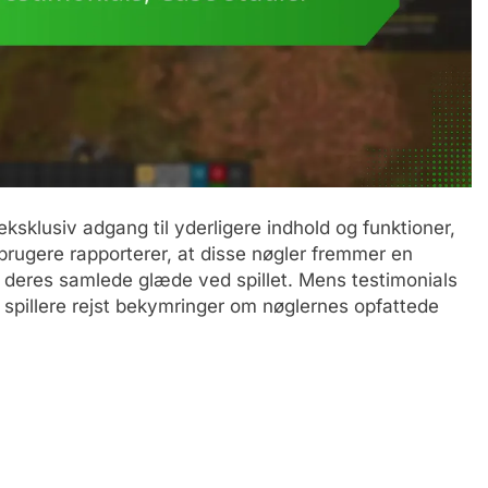
ksklusiv adgang til yderligere indhold og funktioner,
brugere rapporterer, at disse nøgler fremmer en
r deres samlede glæde ved spillet. Mens testimonials
e spillere rejst bekymringer om nøglernes opfattede