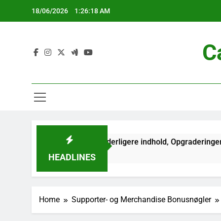
Skip
18/06/2026
1:26:20 AM
to
content
C
f bonusser, Yderligere indhold, Opgraderinger
HEADLINES
Home
Supporter- og Merchandise Bonusnøgler