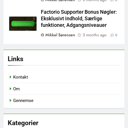
0
Factorio Supporter Bonus Nøgler:
Eksklusivt indhold, Særlige
funktioner, Adgangsniveauer
Mikkel Sørensen
3 months ago
0
Links
Kontakt
Om
Gennemse
Kategorier