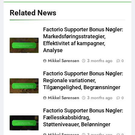
Related News
Factorio Supporter Bonus Nøgler:
Markedsføringsstrategier,
Effektivitet af kampagner,
Analyse
Mikkel Sørensen
3 months ago
0
Factorio Supporter Bonus Nøgler:
Regionale variationer,
Tilgængelighed, Begrænsninger
Mikkel Sørensen
3 months ago
0
Factorio Supporter Bonus Nøgler:
Fællesskabsbidrag,
Støtteniveauer, Belønninger
Mikkel Sørensen
3 months ago