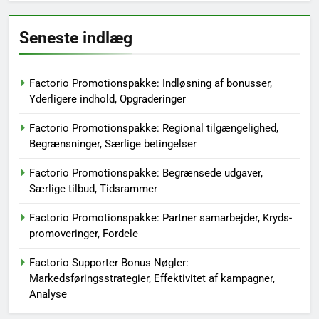
Seneste indlæg
Factorio Promotionspakke: Indløsning af bonusser,
Yderligere indhold, Opgraderinger
Factorio Promotionspakke: Regional tilgængelighed,
Begrænsninger, Særlige betingelser
Factorio Promotionspakke: Begrænsede udgaver,
Særlige tilbud, Tidsrammer
Factorio Promotionspakke: Partner samarbejder, Kryds-
promoveringer, Fordele
Factorio Supporter Bonus Nøgler:
Markedsføringsstrategier, Effektivitet af kampagner,
Analyse