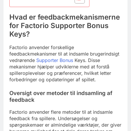
Hvad er feedbackmekanismerne
for Factorio Supporter Bonus
Keys?
Factorio anvender forskellige
feedbackmekanismer til at indsamle brugerindsigt
vedrørende
Supporter Bonus
Keys. Disse
mekanismer hjælper udviklerne med at forstå
spilleroplevelser og præferencer, hvilket letter
forbedringer og opdateringer af spillet.
Oversigt over metoder til indsamling af
feedback
Factorio anvender flere metoder til at indsamle
feedback fra spillere. Undersøgelser og
spørgeskemaer er almindelige værktøjer, der giver