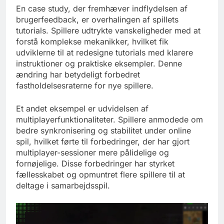
En case study, der fremhæver indflydelsen af
brugerfeedback, er overhalingen af spillets
tutorials. Spillere udtrykte vanskeligheder med at
forstå komplekse mekanikker, hvilket fik
udviklerne til at redesigne tutorials med klarere
instruktioner og praktiske eksempler. Denne
ændring har betydeligt forbedret
fastholdelsesraterne for nye spillere.
Et andet eksempel er udvidelsen af
multiplayerfunktionaliteter. Spillere anmodede om
bedre synkronisering og stabilitet under online
spil, hvilket førte til forbedringer, der har gjort
multiplayer-sessioner mere pålidelige og
fornøjelige. Disse forbedringer har styrket
fællesskabet og opmuntret flere spillere til at
deltage i samarbejdsspil.