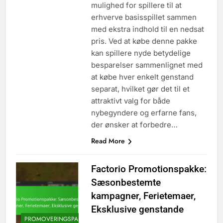
mulighed for spillere til at
erhverve basisspillet sammen
med ekstra indhold til en nedsat
pris. Ved at købe denne pakke
kan spillere nyde betydelige
besparelser sammenlignet med
at købe hver enkelt genstand
separat, hvilket gør det til et
attraktivt valg for både
nybegyndere og erfarne fans,
der ønsker at forbedre…
Read More
Factorio Promotionspakke:
Sæsonbestemte
kampagner, Ferietemaer,
Eksklusive genstande
PROMOVERINGSPAKKE