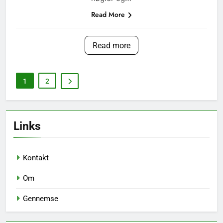
Read More
Read more
1
2
Links
Kontakt
Om
Gennemse