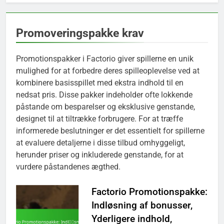
Promoveringspakke krav
Promotionspakker i Factorio giver spillerne en unik
mulighed for at forbedre deres spilleoplevelse ved at
kombinere basisspillet med ekstra indhold til en
nedsat pris. Disse pakker indeholder ofte lokkende
påstande om besparelser og eksklusive genstande,
designet til at tiltrække forbrugere. For at træffe
informerede beslutninger er det essentielt for spillerne
at evaluere detaljerne i disse tilbud omhyggeligt,
herunder priser og inkluderede genstande, for at
vurdere påstandenes ægthed.
Factorio Promotionspakke:
Indløsning af bonusser,
Yderligere indhold,