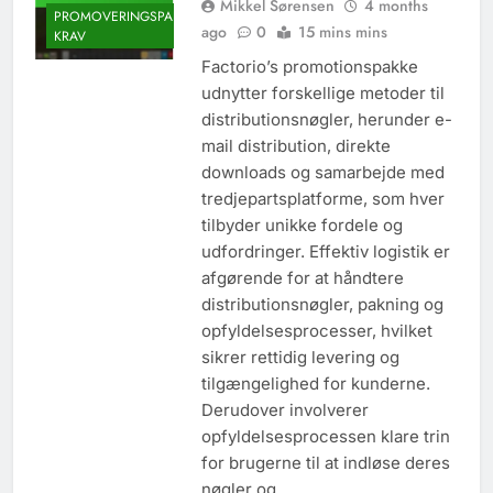
Mikkel Sørensen
4 months
PROMOVERINGSPAKKE
ago
0
15 mins mins
KRAV
Factorio’s promotionspakke
udnytter forskellige metoder til
distributionsnøgler, herunder e-
mail distribution, direkte
downloads og samarbejde med
tredjepartsplatforme, som hver
tilbyder unikke fordele og
udfordringer. Effektiv logistik er
afgørende for at håndtere
distributionsnøgler, pakning og
opfyldelsesprocesser, hvilket
sikrer rettidig levering og
tilgængelighed for kunderne.
Derudover involverer
opfyldelsesprocessen klare trin
for brugerne til at indløse deres
nøgler og…