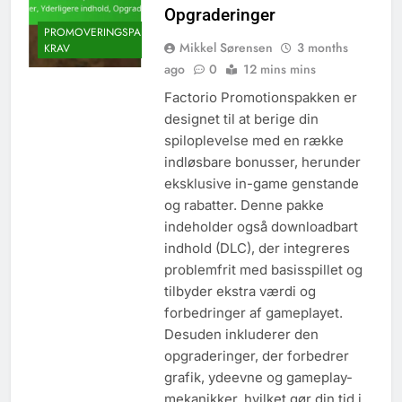
Opgraderinger
PROMOVERINGSPAKKE
Mikkel Sørensen
3 months
KRAV
ago
0
12 mins mins
Factorio Promotionspakken er
designet til at berige din
spiloplevelse med en række
indløsbare bonusser, herunder
eksklusive in-game genstande
og rabatter. Denne pakke
indeholder også downloadbart
indhold (DLC), der integreres
problemfrit med basisspillet og
tilbyder ekstra værdi og
forbedringer af gameplayet.
Desuden inkluderer den
opgraderinger, der forbedrer
grafik, ydeevne og gameplay-
mekanikker, hvilket gør din tid i…