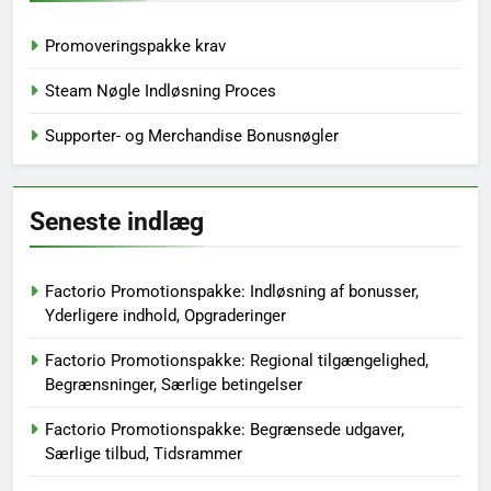
Promoveringspakke krav
Steam Nøgle Indløsning Proces
Supporter- og Merchandise Bonusnøgler
Seneste indlæg
Factorio Promotionspakke: Indløsning af bonusser,
Yderligere indhold, Opgraderinger
Factorio Promotionspakke: Regional tilgængelighed,
Begrænsninger, Særlige betingelser
Factorio Promotionspakke: Begrænsede udgaver,
Særlige tilbud, Tidsrammer