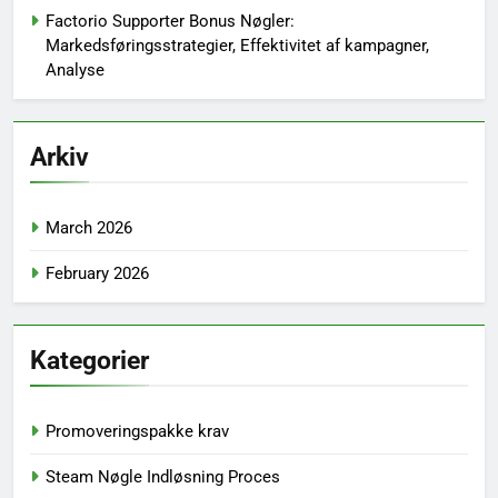
Factorio Supporter Bonus Nøgler:
Markedsføringsstrategier, Effektivitet af kampagner,
Analyse
Arkiv
March 2026
February 2026
Kategorier
Promoveringspakke krav
Steam Nøgle Indløsning Proces