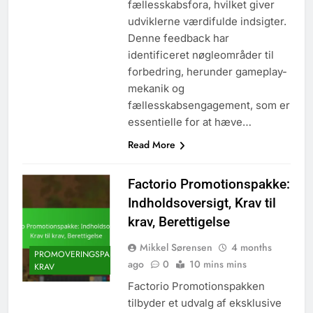
fællesskabsfora, hvilket giver
udviklerne værdifulde indsigter.
Denne feedback har
identificeret nøgleområder til
forbedring, herunder gameplay-
mekanik og
fællesskabsengagement, som er
essentielle for at hæve…
Read More
Factorio Promotionspakke:
Indholdsoversigt, Krav til
krav, Berettigelse
Mikkel Sørensen
4 months
PROMOVERINGSPAKKE
ago
0
10 mins mins
KRAV
Factorio Promotionspakken
tilbyder et udvalg af eksklusive