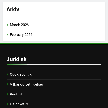
Arkiv
March 2026
February 2026
Juridisk
Cookiepolitik
Vilkår og betingelser
Kontakt
Dit privatliv