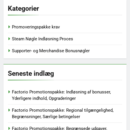
Kategorier
Promoveringspakke krav
Steam Nøgle Indløsning Proces
Supporter- og Merchandise Bonusnøgler
Seneste indlæg
Factorio Promotionspakke: Indløsning af bonusser,
Yderligere indhold, Opgraderinger
Factorio Promotionspakke: Regional tilgængelighed,
Begrænsninger, Særlige betingelser
Factorio Promotionspakke: Begrænsede udgaver,