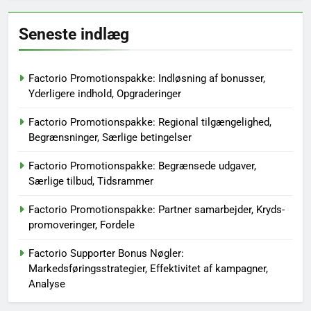
Seneste indlæg
Factorio Promotionspakke: Indløsning af bonusser,
Yderligere indhold, Opgraderinger
Factorio Promotionspakke: Regional tilgængelighed,
Begrænsninger, Særlige betingelser
Factorio Promotionspakke: Begrænsede udgaver,
Særlige tilbud, Tidsrammer
Factorio Promotionspakke: Partner samarbejder, Kryds-
promoveringer, Fordele
Factorio Supporter Bonus Nøgler:
Markedsføringsstrategier, Effektivitet af kampagner,
Analyse