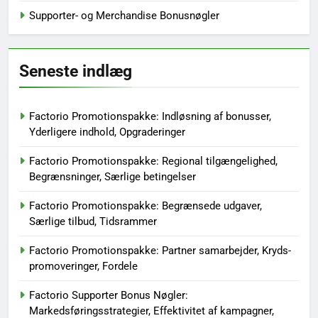
Supporter- og Merchandise Bonusnøgler
Seneste indlæg
Factorio Promotionspakke: Indløsning af bonusser,
Yderligere indhold, Opgraderinger
Factorio Promotionspakke: Regional tilgængelighed,
Begrænsninger, Særlige betingelser
Factorio Promotionspakke: Begrænsede udgaver,
Særlige tilbud, Tidsrammer
Factorio Promotionspakke: Partner samarbejder, Kryds-
promoveringer, Fordele
Factorio Supporter Bonus Nøgler:
Markedsføringsstrategier, Effektivitet af kampagner,