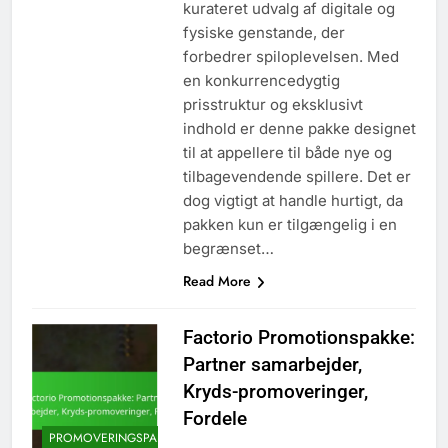
kurateret udvalg af digitale og
fysiske genstande, der
forbedrer spiloplevelsen. Med
en konkurrencedygtig
prisstruktur og eksklusivt
indhold er denne pakke designet
til at appellere til både nye og
tilbagevendende spillere. Det er
dog vigtigt at handle hurtigt, da
pakken kun er tilgængelig i en
begrænset…
Read More
Factorio Promotionspakke:
Partner samarbejder,
Kryds-promoveringer,
Fordele
PROMOVERINGSPAKKE