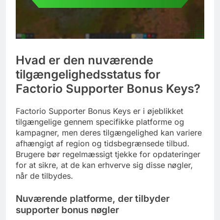
Hvad er den nuværende
tilgængelighedsstatus for
Factorio Supporter Bonus Keys?
Factorio Supporter Bonus Keys er i øjeblikket
tilgængelige gennem specifikke platforme og
kampagner, men deres tilgængelighed kan variere
afhængigt af region og tidsbegrænsede tilbud.
Brugere bør regelmæssigt tjekke for opdateringer
for at sikre, at de kan erhverve sig disse nøgler,
når de tilbydes.
Nuværende platforme, der tilbyder
supporter bonus nøgler