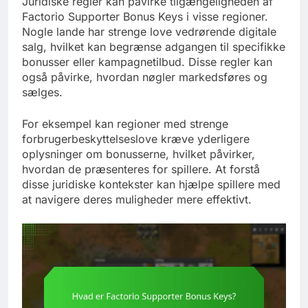
Juridiske regler kan påvirke tilgængeligheden af
Factorio Supporter Bonus Keys i visse regioner.
Nogle lande har strenge love vedrørende digitale
salg, hvilket kan begrænse adgangen til specifikke
bonusser eller kampagnetilbud. Disse regler kan
også påvirke, hvordan nøgler markedsføres og
sælges.
For eksempel kan regioner med strenge
forbrugerbeskyttelseslove kræve yderligere
oplysninger om bonusserne, hvilket påvirker,
hvordan de præsenteres for spillere. At forstå
disse juridiske kontekster kan hjælpe spillere med
at navigere deres muligheder mere effektivt.