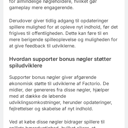
for almindelige nøgleholdere, hvilket gør
gameplay mere engagerende.
Derudover giver tidlig adgang til opdateringer
spillere mulighed for at opleve nyt indhold, før det
frigives til offentligheden. Dette kan føre til en
mere berigende spilleoplevelse og muligheden for
at give feedback til udviklerne.
Hvordan supporter bonus nøgler støtter
spiludviklere
Supporter bonus nøgler giver afgørende
økonomisk støtte til udviklerne af Factorio. De
midler, der genereres fra disse nøgler, hjælper
med at dække de løbende
udviklingsomkostninger, herunder opdateringer,
fejlrettelser og skabelse af nyt indhold.
Ved at købe disse nøgler bidrager spillere til