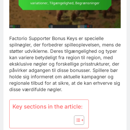
Factorio Supporter Bonus Keys er specielle
spilnøgler, der forbedrer spilleoplevelsen, mens de
støtter udviklerne. Deres tilgængelighed og typer
kan variere betydeligt fra region til region, med
eksklusive nøgler og forskellige prisstrukturer, der
påvirker adgangen til disse bonusser. Spillere bør
holde sig informeret om aktuelle kampagner og
regionale tilbud for at sikre, at de kan erhverve sig
disse værdifulde nøgler.
Key sections in the article: