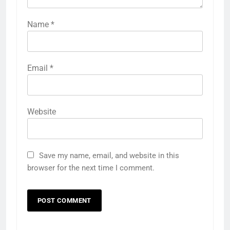
Name
*
Email
*
Website
Save my name, email, and website in this
browser for the next time I comment.