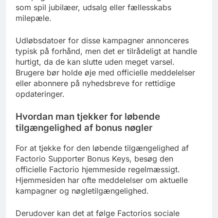
som spil jubilæer, udsalg eller fællesskabs
milepæle.
Udløbsdatoer for disse kampagner annonceres
typisk på forhånd, men det er tilrådeligt at handle
hurtigt, da de kan slutte uden meget varsel.
Brugere bør holde øje med officielle meddelelser
eller abonnere på nyhedsbreve for rettidige
opdateringer.
Hvordan man tjekker for løbende
tilgængelighed af bonus nøgler
For at tjekke for den løbende tilgængelighed af
Factorio Supporter Bonus Keys, besøg den
officielle Factorio hjemmeside regelmæssigt.
Hjemmesiden har ofte meddelelser om aktuelle
kampagner og nøgletilgængelighed.
Derudover kan det at følge Factorios sociale