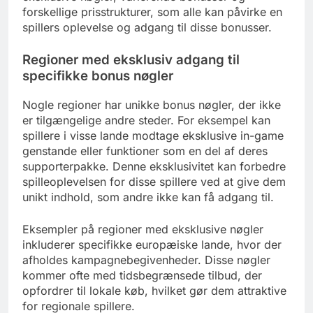
forskellige prisstrukturer, som alle kan påvirke en
spillers oplevelse og adgang til disse bonusser.
Regioner med eksklusiv adgang til
specifikke bonus nøgler
Nogle regioner har unikke bonus nøgler, der ikke
er tilgængelige andre steder. For eksempel kan
spillere i visse lande modtage eksklusive in-game
genstande eller funktioner som en del af deres
supporterpakke. Denne eksklusivitet kan forbedre
spilleoplevelsen for disse spillere ved at give dem
unikt indhold, som andre ikke kan få adgang til.
Eksempler på regioner med eksklusive nøgler
inkluderer specifikke europæiske lande, hvor der
afholdes kampagnebegivenheder. Disse nøgler
kommer ofte med tidsbegrænsede tilbud, der
opfordrer til lokale køb, hvilket gør dem attraktive
for regionale spillere.