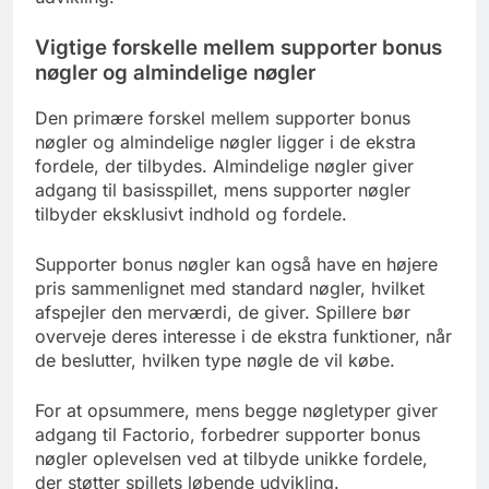
Vigtige forskelle mellem supporter bonus
nøgler og almindelige nøgler
Den primære forskel mellem supporter bonus
nøgler og almindelige nøgler ligger i de ekstra
fordele, der tilbydes. Almindelige nøgler giver
adgang til basisspillet, mens supporter nøgler
tilbyder eksklusivt indhold og fordele.
Supporter bonus nøgler kan også have en højere
pris sammenlignet med standard nøgler, hvilket
afspejler den merværdi, de giver. Spillere bør
overveje deres interesse i de ekstra funktioner, når
de beslutter, hvilken type nøgle de vil købe.
For at opsummere, mens begge nøgletyper giver
adgang til Factorio, forbedrer supporter bonus
nøgler oplevelsen ved at tilbyde unikke fordele,
der støtter spillets løbende udvikling.