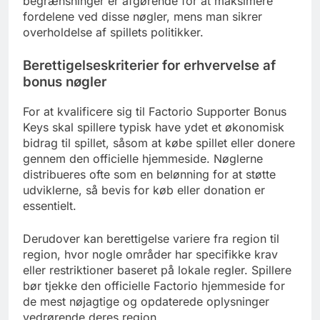
begrænsninger er afgørende for at maksimere
fordelene ved disse nøgler, mens man sikrer
overholdelse af spillets politikker.
Berettigelseskriterier for erhvervelse af
bonus nøgler
For at kvalificere sig til Factorio Supporter Bonus
Keys skal spillere typisk have ydet et økonomisk
bidrag til spillet, såsom at købe spillet eller donere
gennem den officielle hjemmeside. Nøglerne
distribueres ofte som en belønning for at støtte
udviklerne, så bevis for køb eller donation er
essentielt.
Derudover kan berettigelse variere fra region til
region, hvor nogle områder har specifikke krav
eller restriktioner baseret på lokale regler. Spillere
bør tjekke den officielle Factorio hjemmeside for
de mest nøjagtige og opdaterede oplysninger
vedrørende deres region.