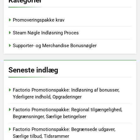
Kategorier
Promoveringspakke krav
Steam Nøgle Indløsning Proces
Supporter- og Merchandise Bonusnøgler
Seneste indlæg
Factorio Promotionspakke: Indløsning af bonusser,
Yderligere indhold, Opgraderinger
Factorio Promotionspakke: Regional tilgængelighed,
Begrænsninger, Særlige betingelser
Factorio Promotionspakke: Begrænsede udgaver,
Særlige tilbud, Tidsrammer