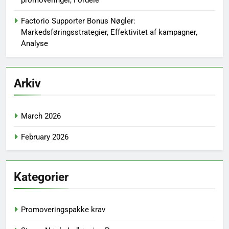
promoveringer, Fordele
Factorio Supporter Bonus Nøgler:
Markedsføringsstrategier, Effektivitet af kampagner,
Analyse
Arkiv
March 2026
February 2026
Kategorier
Promoveringspakke krav