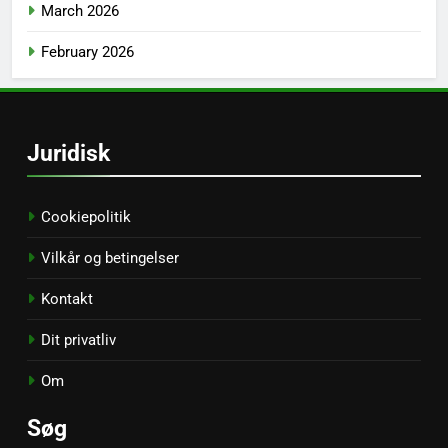
March 2026
February 2026
Juridisk
Cookiepolitik
Vilkår og betingelser
Kontakt
Dit privatliv
Om
Søg