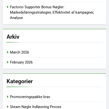
Factorio Supporter Bonus Nøgler:
Markedsføringsstrategier, Effektivitet af kampagner,
Analyse
Arkiv
March 2026
February 2026
Kategorier
Promoveringspakke krav
Steam Nøgle Indløsning Proces