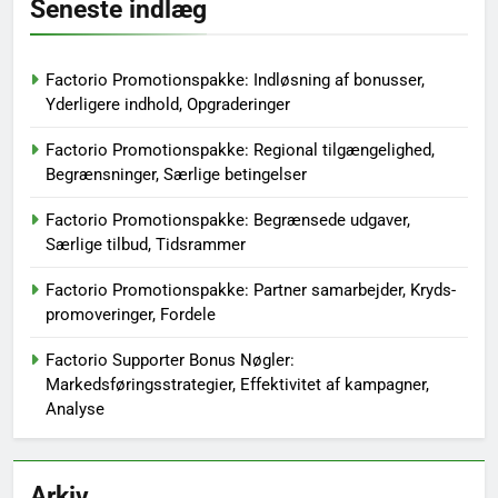
Seneste indlæg
Factorio Promotionspakke: Indløsning af bonusser,
Yderligere indhold, Opgraderinger
Factorio Promotionspakke: Regional tilgængelighed,
Begrænsninger, Særlige betingelser
Factorio Promotionspakke: Begrænsede udgaver,
Særlige tilbud, Tidsrammer
Factorio Promotionspakke: Partner samarbejder, Kryds-
promoveringer, Fordele
Factorio Supporter Bonus Nøgler:
Markedsføringsstrategier, Effektivitet af kampagner,
Analyse
Arkiv