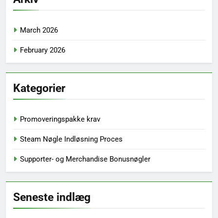
March 2026
February 2026
Kategorier
Promoveringspakke krav
Steam Nøgle Indløsning Proces
Supporter- og Merchandise Bonusnøgler
Seneste indlæg