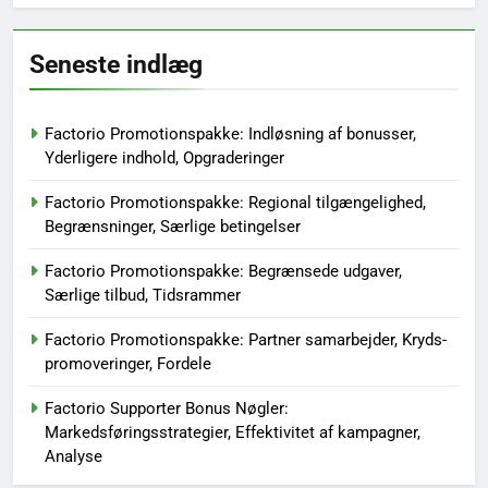
Seneste indlæg
Factorio Promotionspakke: Indløsning af bonusser,
Yderligere indhold, Opgraderinger
Factorio Promotionspakke: Regional tilgængelighed,
Begrænsninger, Særlige betingelser
Factorio Promotionspakke: Begrænsede udgaver,
Særlige tilbud, Tidsrammer
Factorio Promotionspakke: Partner samarbejder, Kryds-
promoveringer, Fordele
Factorio Supporter Bonus Nøgler:
Markedsføringsstrategier, Effektivitet af kampagner,
Analyse