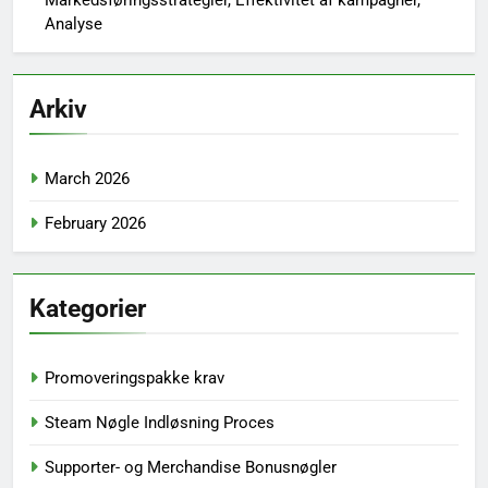
Analyse
Arkiv
March 2026
February 2026
Kategorier
Promoveringspakke krav
Steam Nøgle Indløsning Proces
Supporter- og Merchandise Bonusnøgler