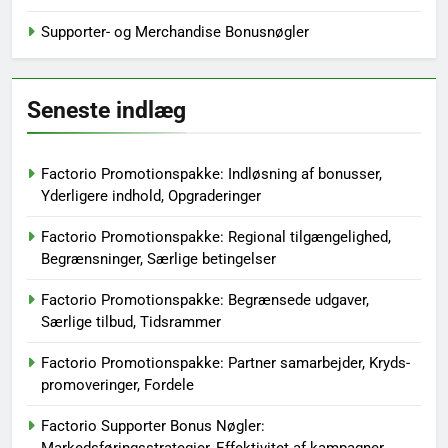
Supporter- og Merchandise Bonusnøgler
Seneste indlæg
Factorio Promotionspakke: Indløsning af bonusser,
Yderligere indhold, Opgraderinger
Factorio Promotionspakke: Regional tilgængelighed,
Begrænsninger, Særlige betingelser
Factorio Promotionspakke: Begrænsede udgaver,
Særlige tilbud, Tidsrammer
Factorio Promotionspakke: Partner samarbejder, Kryds-
promoveringer, Fordele
Factorio Supporter Bonus Nøgler:
Markedsføringsstrategier, Effektivitet af kampagner,