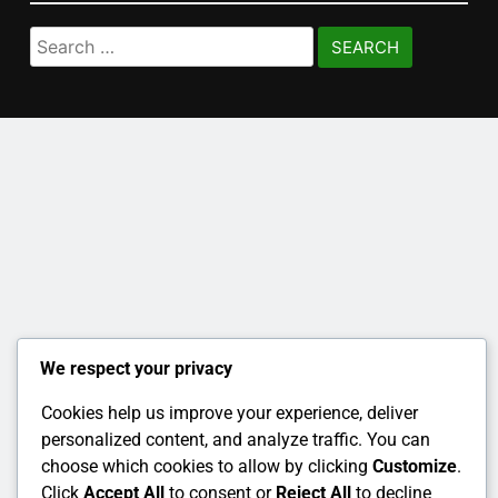
Search
for:
We respect your privacy
Cookies help us improve your experience, deliver
personalized content, and analyze traffic. You can
choose which cookies to allow by clicking
Customize
.
Click
Accept All
to consent or
Reject All
to decline