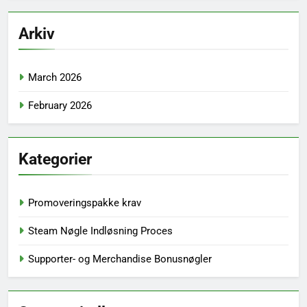
Arkiv
March 2026
February 2026
Kategorier
Promoveringspakke krav
Steam Nøgle Indløsning Proces
Supporter- og Merchandise Bonusnøgler