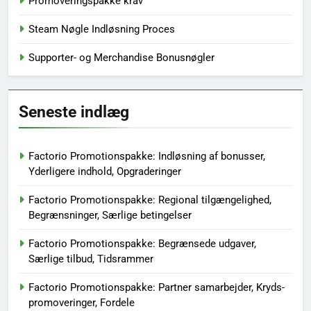
Promoveringspakke krav
Steam Nøgle Indløsning Proces
Supporter- og Merchandise Bonusnøgler
Seneste indlæg
Factorio Promotionspakke: Indløsning af bonusser,
Yderligere indhold, Opgraderinger
Factorio Promotionspakke: Regional tilgængelighed,
Begrænsninger, Særlige betingelser
Factorio Promotionspakke: Begrænsede udgaver,
Særlige tilbud, Tidsrammer
Factorio Promotionspakke: Partner samarbejder, Kryds-
promoveringer, Fordele