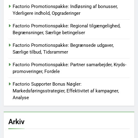
Factorio Promotionspakke: Indløsning af bonusser,
Yderligere indhold, Opgraderinger
Factorio Promotionspakke: Regional tilgængelighed,
Begrænsninger, Særlige betingelser
Factorio Promotionspakke: Begrænsede udgaver,
Særlige tilbud, Tidsrammer
Factorio Promotionspakke: Partner samarbejder, Kryds-
promoveringer, Fordele
Factorio Supporter Bonus Nøgler:
Markedsføringsstrategier, Effektivitet af kampagner,
Analyse
Arkiv